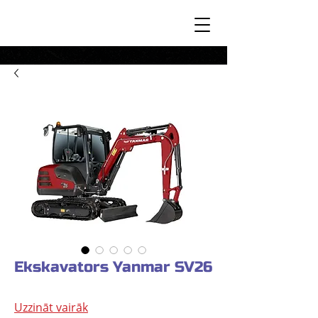
Ekskavators Yanmar SV26
Uzzināt vairāk