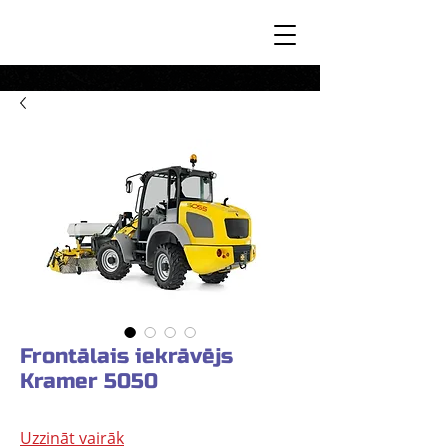
Frontālais iekrāvējs
Kramer 5050
Uzzināt vairāk